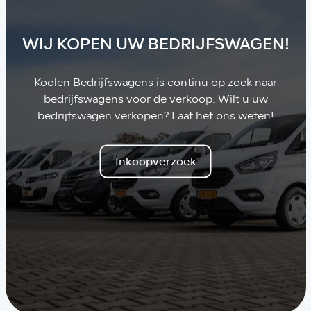
WIJ KOPEN UW BEDRIJFSWAGEN!
Koolen Bedrijfswagens is continu op zoek naar
bedrijfswagens voor de verkoop. Wilt u uw
bedrijfswagen verkopen? Laat het ons weten!
Inkoopverzoek