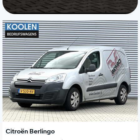
Citroën Berlingo