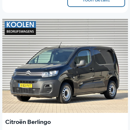
Citroën Berlingo