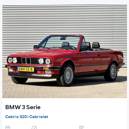
BMW 3 Serie
Cabrio 320i Cabriolet