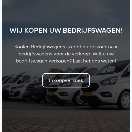
WIJ KOPEN UW BEDRIJFSWAGEN!
Koolen Bedrijfswagens is continu op zoek naar
bedrijfswagens voor de verkoop. Wilt u uw
bedrijfswagen verkopen? Laat het ons weten!
Inkoopverzoek