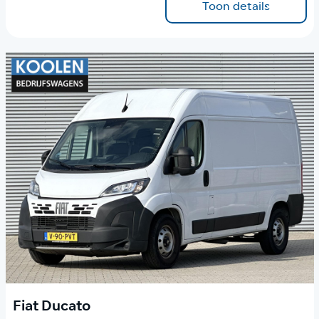
Toon details
Fiat Ducato