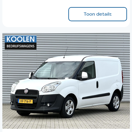
Toon details