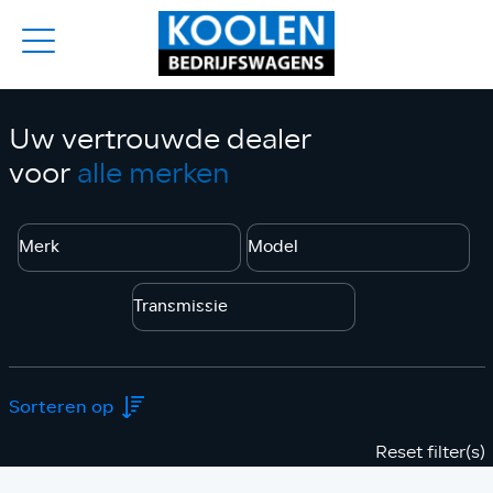
Uw vertrouwde dealer
voor
alle merken
Reset filter(s)