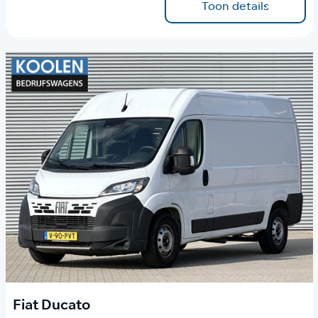
Toon details
Fiat Ducato