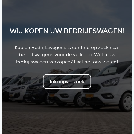
WIJ KOPEN UW BEDRIJFSWAGEN!
Koolen Bedrijfswagens is continu op zoek naar
bedrijfswagens voor de verkoop. Wilt u uw
bedrijfswagen verkopen? Laat het ons weten!
Inkoopverzoek