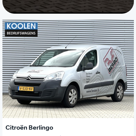
Citroën Berlingo