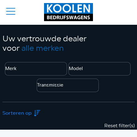
Uw vertrouwde dealer
voor
alle merken
Reset filter(s)