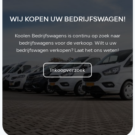
WIJ KOPEN UW BEDRIJFSWAGEN!
Koolen Bedrijfswagens is continu op zoek naar
bedrijfswagens voor de verkoop. Wilt u uw
bedrijfswagen verkopen? Laat het ons weten!
Inkoopverzoek