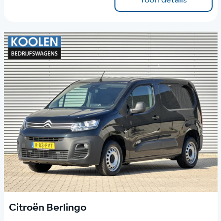
Citroën Berlingo