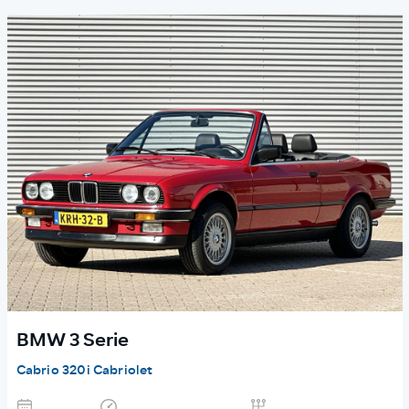
BMW 3 Serie
Cabrio 320i Cabriolet