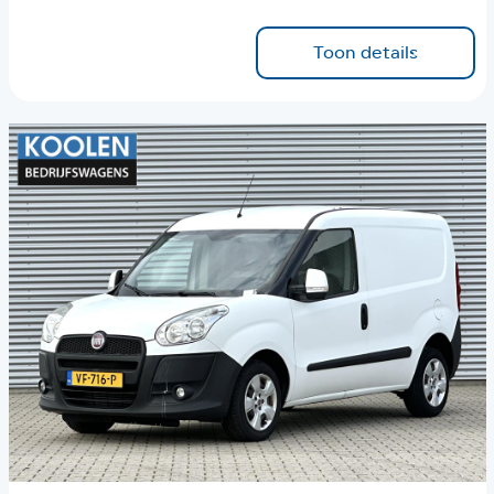
Toon details