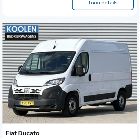
Toon details
Fiat Ducato