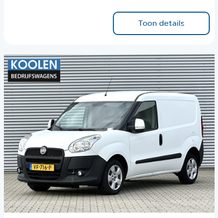
Toon details