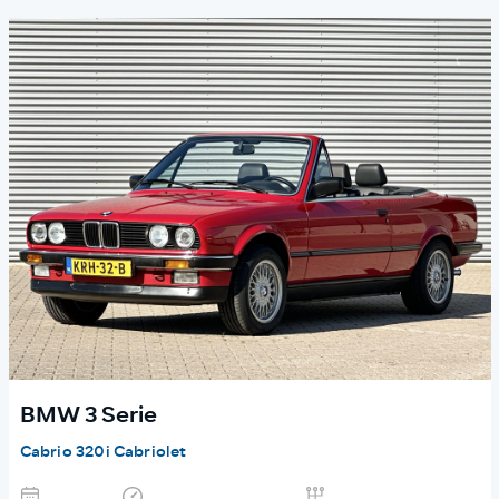
BMW 3 Serie
Cabrio 320i Cabriolet