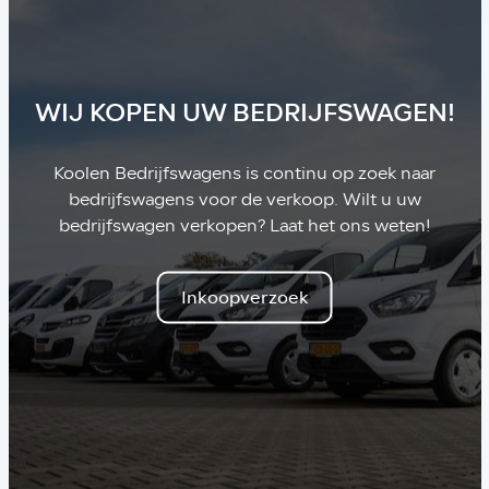
WIJ KOPEN UW BEDRIJFSWAGEN!
Koolen Bedrijfswagens is continu op zoek naar
bedrijfswagens voor de verkoop. Wilt u uw
bedrijfswagen verkopen? Laat het ons weten!
Inkoopverzoek