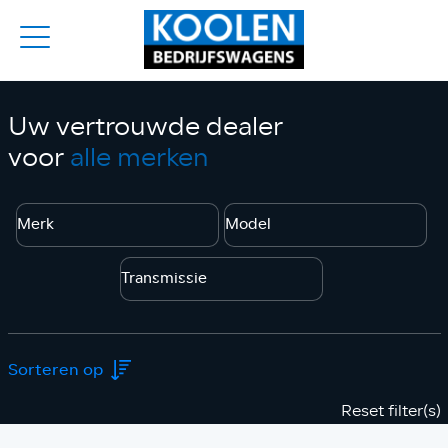
Uw vertrouwde dealer
voor
alle merken
Reset filter(s)