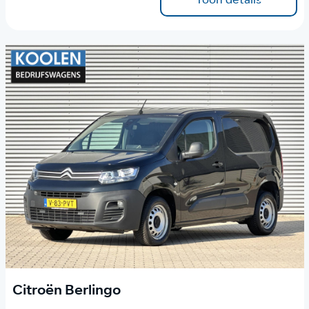
Citroën Berlingo