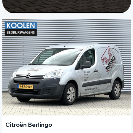
Citroën Berlingo