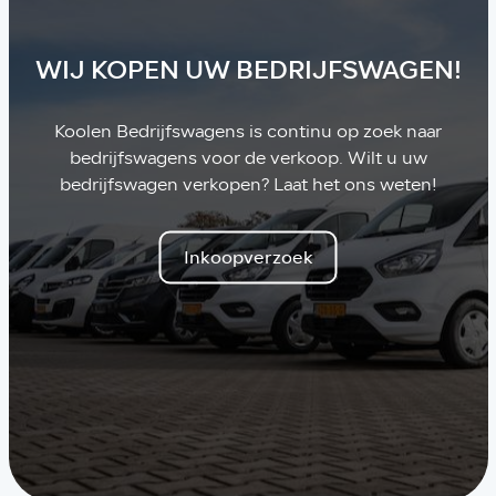
WIJ KOPEN UW BEDRIJFSWAGEN!
Koolen Bedrijfswagens is continu op zoek naar
bedrijfswagens voor de verkoop. Wilt u uw
bedrijfswagen verkopen? Laat het ons weten!
Inkoopverzoek