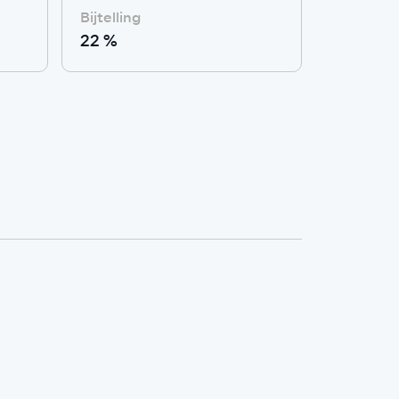
Bijtelling
22 %