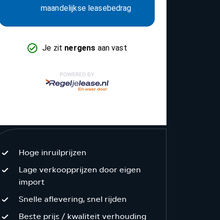
Hoge inruilprijzen
Lage verkoopprijzen door eigen
import
Snelle aflevering, snel rijden
Beste prijs / kwaliteit verhouding