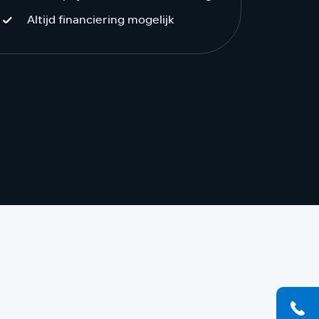
Altijd financiering mogelijk