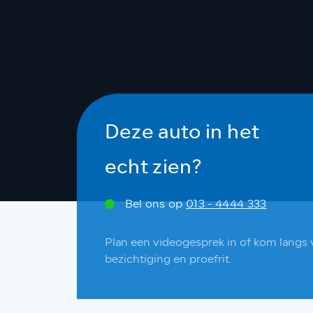
Deze auto in het
echt zien?
Bel ons op
013 - 4444 333
Plan een videogesprek in of kom langs 
bezichtiging en proefrit.